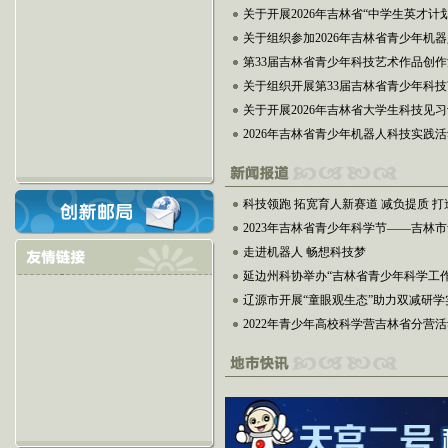
关于开展2026年吉林省“中学生英才计
关于组织参加2026年吉林省青少年机
第33届吉林省青少年科技艺术作品创
关于组织开展第33届吉林省青少年科
关于开展2026年吉林省大学生科技见
2026年吉林省青少年机器人科技实践
科技领跑 拓宽育人新赛道 减负提质 
2023年吉林省青少年科学节——吉林市
走进机器人 畅想科技梦
延边州科协举办“吉林省青少年科学工作室
辽源市开展“童眼观生态”助力双减研学
2022年青少年高校科学营吉林省分营