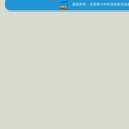
版权所有：全国青少年科技创新活动